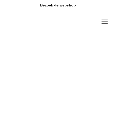
Bezoek de webshop