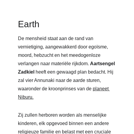
Earth
De mensheid staat aan de rand van 
vernietiging, aangewakkerd door egoïsme, 
moord, hebzucht en het meedogenloze 
verlangen naar materiële rijkdom. 
Aartsengel 
Zadkiel 
heeft een gewaagd plan bedacht. Hij 
zal vier Annunaki naar de aarde sturen, 
waaronder de kroonprinses van de 
planeet 
Niburu.
Zij zullen herboren worden als menselijke 
kinderen, elk opgevoed binnen een andere 
religieuze familie en belast met een cruciale 